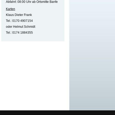
Abfahrt: 08:00 Uhr ab Ortsmitte Banfe
Karten
Klaus Dieter Frank
Tel.: 0170 4907154
oder Helmut Schmidt
Tel.: 0174 1884355