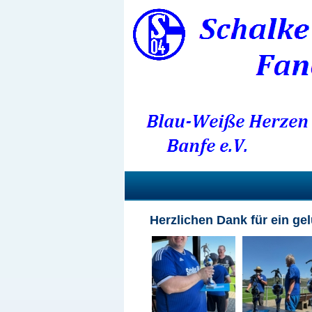
Herzlichen Dank für ein ge