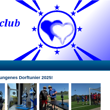
lungenes Dorftunier 2025!