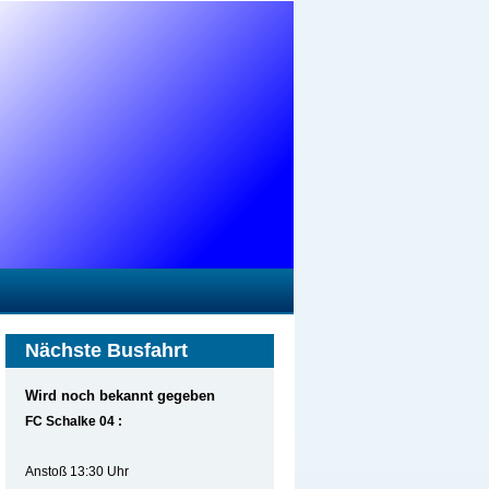
Nächste Busfahrt
Wird noch bekannt gegeben
FC Schalke 04 :
Anstoß 13:30 Uhr